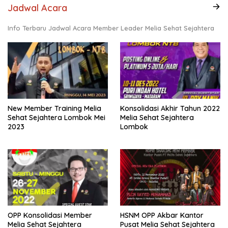
Jadwal Acara
Info Terbaru Jadwal Acara Member Leader Melia Sehat Sejahtera
New Member Training Melia
Konsolidasi Akhir Tahun 2022
Sehat Sejahtera Lombok Mei
Melia Sehat Sejahtera
2023
Lombok
OPP Konsolidasi Member
HSNM OPP Akbar Kantor
Melia Sehat Sejahtera
Pusat Melia Sehat Sejahtera