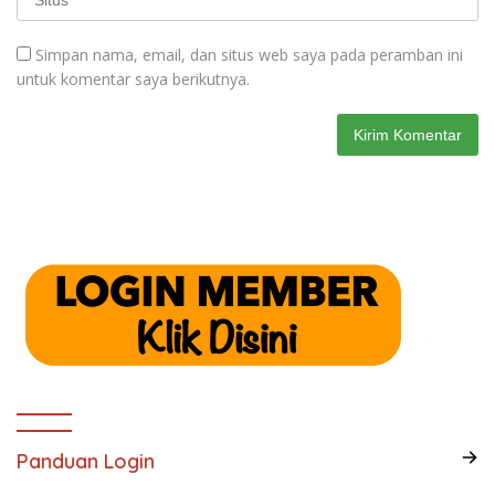
Simpan nama, email, dan situs web saya pada peramban ini
untuk komentar saya berikutnya.
Panduan Login