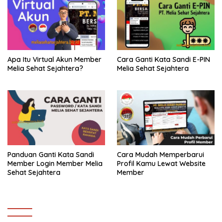
Apa Itu Virtual Akun Member
Cara Ganti Kata Sandi E-PIN
Melia Sehat Sejahtera?
Melia Sehat Sejahtera
Panduan Ganti Kata Sandi
Cara Mudah Memperbarui
Member Login Member Melia
Profil Kamu Lewat Website
Sehat Sejahtera
Member