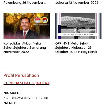
Palembang 26 November
Jakarta 12 November 2022
2022
Konsolidasi Akbar Melia
OPP NMT Melia Sehat
Sehat Sejahtera Semarang
Sejahtera Makassar 29
November 2022
Oktober 2022 Ir Roy Manik
Profil Perusahaan
PT. MELIA SEHAT SEJAHTERA
No. SIUPL :
62/PDN-2/SIUPL/PP/10/2006
No.NIB: