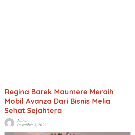
Regina Barek Maumere Meraih
Mobil Avanza Dari Bisnis Melia
Sehat Sejahtera
Admin
Desember 3, 2022