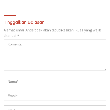
Tinggalkan Balasan
Alamat email Anda tidak akan dipublikasikan.
Ruas yang wajib
ditandai
*