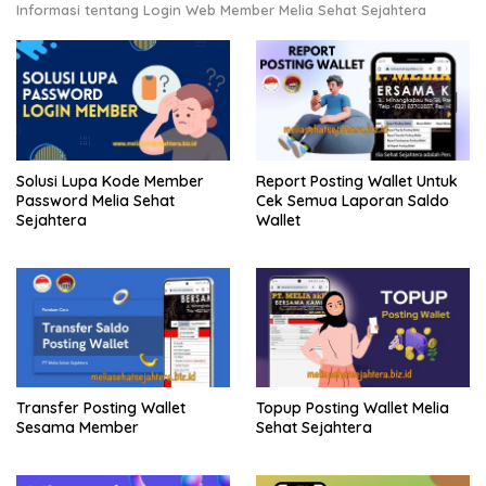
Informasi tentang Login Web Member Melia Sehat Sejahtera
Solusi Lupa Kode Member
Report Posting Wallet Untuk
Password Melia Sehat
Cek Semua Laporan Saldo
Sejahtera
Wallet
Transfer Posting Wallet
Topup Posting Wallet Melia
Sesama Member
Sehat Sejahtera