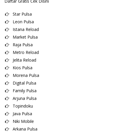
Daftar Gratis Cek Disini
Star Pulsa
Leon Pulsa
Istana Reload
Market Pulsa
Raja Pulsa
Metro Reload
Jelita Reload
Kios Pulsa
Morena Pulsa
Digital Pulsa
Family Pulsa
Arjuna Pulsa
Topindoku
Java Pulsa
Niki Mobile
Arkana Pulsa