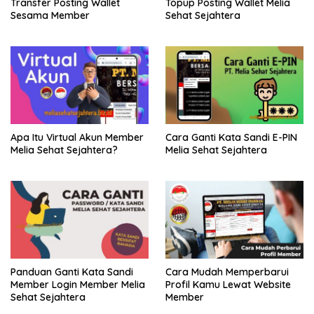
Transfer Posting Wallet
Topup Posting Wallet Melia
Sesama Member
Sehat Sejahtera
Apa Itu Virtual Akun Member
Cara Ganti Kata Sandi E-PIN
Melia Sehat Sejahtera?
Melia Sehat Sejahtera
Panduan Ganti Kata Sandi
Cara Mudah Memperbarui
Member Login Member Melia
Profil Kamu Lewat Website
Sehat Sejahtera
Member