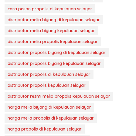
cara pesan propolis di kepulauan selayar
distributor melia biyang di kepulauan selayar
distributor melia biyang kepulauan selayar
distributor melia propolis kepulauan selayar
distributor propolis biyang di kepulauan selayar
distributor propolis biyang kepulauan selayar
distributor propolis di kepulauan selayar
distributor propolis kepulauan selayar
distributor resmi melia propolis kepulauan selayar
harga melia biyang di kepulauan selayar
harga melia propolis di kepulauan selayar
harga propolis di kepulauan selayar