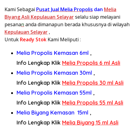
Kami Sebagai
Pusat Jual Melia Propolis
dan
Melia
Biyang Asli Kepulauan Selayar
selalu siap melayani
pesana
n
anda dimanapun berada khususnya di wilayah
Kepulauan Selayar
,
Untuk
Ready Stok
Kami Meliputi :
Melia Propolis Kemasan 6ml
,
Info Lengkap Klik
Melia Propolis 6 ml Asli
Melia Propolis Kemasan 30ml
,
Info Lengkap Klik
Melia Propolis 30 ml Asli
Melia Propolis Kemasan 55ml
,
Info Lengkap Klik
Melia Propolis 55 ml Asli
Melia Biyang Kemasan 15ml
,
Info Lengkap Klik
Melia Biyang 15 ml Asli