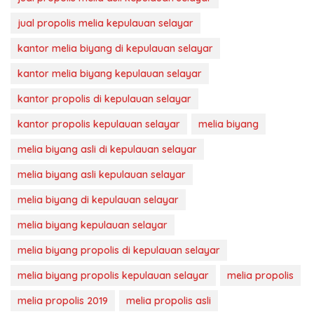
jual propolis melia kepulauan selayar
kantor melia biyang di kepulauan selayar
kantor melia biyang kepulauan selayar
kantor propolis di kepulauan selayar
kantor propolis kepulauan selayar
melia biyang
melia biyang asli di kepulauan selayar
melia biyang asli kepulauan selayar
melia biyang di kepulauan selayar
melia biyang kepulauan selayar
melia biyang propolis di kepulauan selayar
melia biyang propolis kepulauan selayar
melia propolis
melia propolis 2019
melia propolis asli