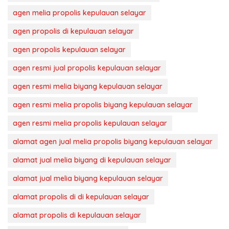
agen melia propolis kepulauan selayar
agen propolis di kepulauan selayar
agen propolis kepulauan selayar
agen resmi jual propolis kepulauan selayar
agen resmi melia biyang kepulauan selayar
agen resmi melia propolis biyang kepulauan selayar
agen resmi melia propolis kepulauan selayar
alamat agen jual melia propolis biyang kepulauan selayar
alamat jual melia biyang di kepulauan selayar
alamat jual melia biyang kepulauan selayar
alamat propolis di di kepulauan selayar
alamat propolis di kepulauan selayar