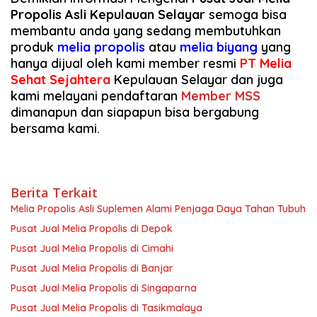
Propolis Asli Kepulauan Selayar
semoga bisa
membantu anda yang sedang membutuhkan
produk
melia propolis
atau
melia biyang
yang
hanya dijual oleh kami member resmi
PT Melia
Sehat Sejahtera
Kepulauan Selayar dan juga
kami melayani pendaftaran
Member MSS
dimanapun dan siapapun bisa bergabung
bersama kami.
Berita Terkait
Melia Propolis Asli Suplemen Alami Penjaga Daya Tahan Tubuh
Pusat Jual Melia Propolis di Depok
Pusat Jual Melia Propolis di Cimahi
Pusat Jual Melia Propolis di Banjar
Pusat Jual Melia Propolis di Singaparna
Pusat Jual Melia Propolis di Tasikmalaya