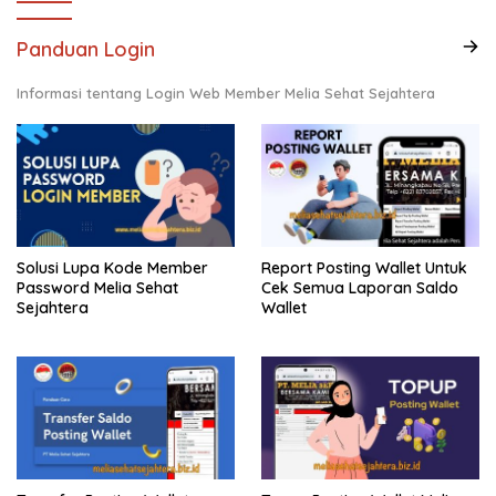
Panduan Login
Informasi tentang Login Web Member Melia Sehat Sejahtera
Solusi Lupa Kode Member
Report Posting Wallet Untuk
Password Melia Sehat
Cek Semua Laporan Saldo
Sejahtera
Wallet