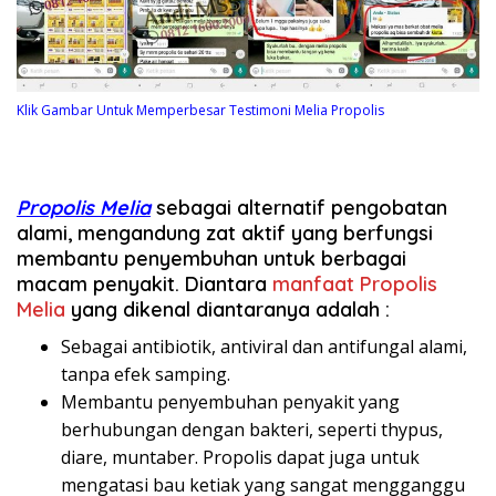
Klik Gambar Untuk Memperbesar Testimoni Melia Propolis
Propolis Melia
sebagai alternatif pengobatan
alami, mengandung zat aktif yang berfungsi
membantu penyembuhan untuk berbagai
macam penyakit. Diantara
manfaat Propolis
Melia
yang dikenal diantaranya adalah :
Sebagai antibiotik, antiviral dan antifungal alami,
tanpa efek samping.
Membantu penyembuhan penyakit yang
berhubungan dengan bakteri, seperti thypus,
diare, muntaber. Propolis dapat juga untuk
mengatasi bau ketiak yang sangat mengganggu