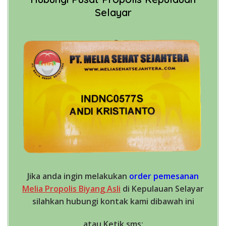
Selayar
Jika anda ingin melakukan
order pemesanan
Melia Propolis Biyang Asli
di Kepulauan Selayar
silahkan hubungi kontak kami dibawah ini
atau Ketik sms: