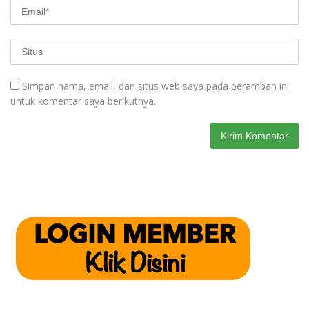
Simpan nama, email, dan situs web saya pada peramban ini
untuk komentar saya berikutnya.