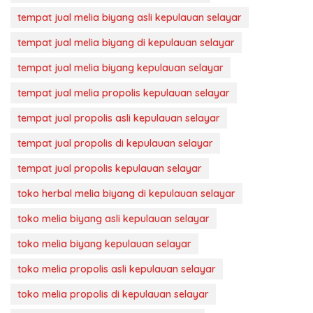
tempat jual melia biyang asli kepulauan selayar
tempat jual melia biyang di kepulauan selayar
tempat jual melia biyang kepulauan selayar
tempat jual melia propolis kepulauan selayar
tempat jual propolis asli kepulauan selayar
tempat jual propolis di kepulauan selayar
tempat jual propolis kepulauan selayar
toko herbal melia biyang di kepulauan selayar
toko melia biyang asli kepulauan selayar
toko melia biyang kepulauan selayar
toko melia propolis asli kepulauan selayar
toko melia propolis di kepulauan selayar