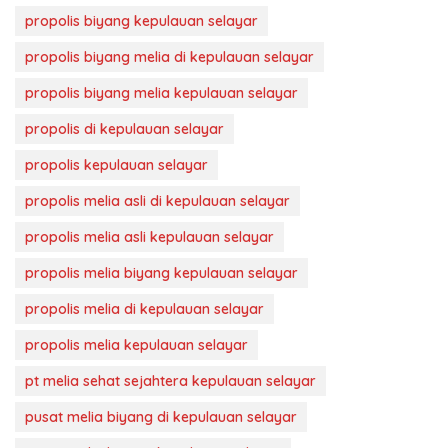
propolis biyang kepulauan selayar
propolis biyang melia di kepulauan selayar
propolis biyang melia kepulauan selayar
propolis di kepulauan selayar
propolis kepulauan selayar
propolis melia asli di kepulauan selayar
propolis melia asli kepulauan selayar
propolis melia biyang kepulauan selayar
propolis melia di kepulauan selayar
propolis melia kepulauan selayar
pt melia sehat sejahtera kepulauan selayar
pusat melia biyang di kepulauan selayar