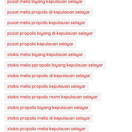
pusat melia biyang kepulauan selayar
pusat melia propolis di kepulauan selayar
pusat melia propolis kepulauan selayar
pusat propolis biyang di kepulauan selayar
pusat propolis kepulauan selayar
stokis melia biyang kepulauan selayar
stokis melia ppropolis biyang kepulauan selayar
stokis melia propolis di kepulauan selayar
stokis melia propolis kepulauan selayar
stokis melia propolis resmi kepulauan selayar
stokis propolis biyang kepulauan selayar
stokis propolis melia di kepulauan selayar
stokis propolis melia kepulauan selayar