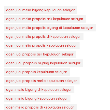
agen jual melia biyang kepulauan selayar
agen jual melia propolis asli kepulauan selayar
agen jual melia propolis biyang di kepulauan selayar
agen jual melia propolis di kepulauan selayar
agen jual melia propolis kepulauan selayar
agen jual propolis asli kepulauan selayar
agen juaL propolis biyang kepulauan selayar
agen jual propolis kepulauan selayar
agen jual propolis melia kepulauan selayar
agen melia biyang di kepulauan selayar
agen melia biyang kepulauan selayar
agen melia propolis di kepulauan selayar