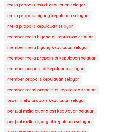
melia propolis asli di kepulauan selayar
melia propolis biyang kepulauan selayar
melia propolis kepulauan selayar
member melia biyang di kepulauan selayar
member melia biyang kepulauan selayar
member melia propolis di kepulauan selayar
member propolis di kepulauan selayar
member propolis kepulauan selayar
member resmi propolis di kepulauan selayar
order melia propolis kepulauan selayar
penjual melia biyang asli kepulauan selayar
penjual melia biyang di kepulauan selayar