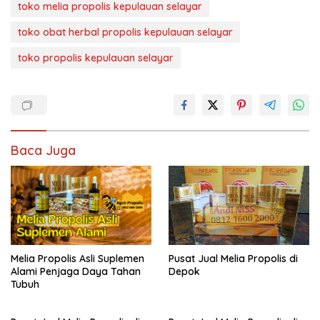
toko melia propolis kepulauan selayar
toko obat herbal propolis kepulauan selayar
toko propolis kepulauan selayar
Baca Juga
Melia Propolis Asli Suplemen
Pusat Jual Melia Propolis di
Alami Penjaga Daya Tahan
Depok
Tubuh