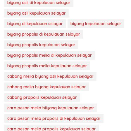
biyang asli di kepulauan selayar
biyang asli kepulauan selayar
biyang di kepulauan selayar
biyang kepulauan selayar
biyang propolis di kepulauan selayar
biyang propolis kepulauan selayar
biyang propolis melia di kepulauan selayar
biyang propolis melia kepulauan selayar
cabang melia biyang asli kepulauan selayar
cabang melia biyang kepulauan selayar
cabang propolis kepulauan selayar
cara pesan melia biiyang kepulauan selayar
cara pesan melia propolis di kepulauan selayar
cara pesan melia propolis kepulauan selayar