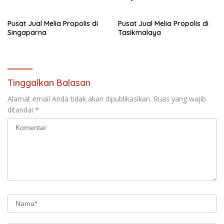
Pusat Jual Melia Propolis di
Pusat Jual Melia Propolis di
Singaparna
Tasikmalaya
Tinggalkan Balasan
Alamat email Anda tidak akan dipublikasikan.
Ruas yang wajib
ditandai
*