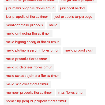
jual melia propolis flores timur
jual obat herbal
jual propolis di flores timur
jual propolis terpercaya
manfaat melia propolis
melia
melia anti aging flores timur
melia biyang spray di flores timur
melia platinum serum flores timur
melia propolis asli
melia propolis flores timur
melia sc cleanser flores timur
melia sehat sejahtera flores timur
melia skin care flores timur
member propolis flores timur
mss flores timur
nomer hp penjual propolis flores timur