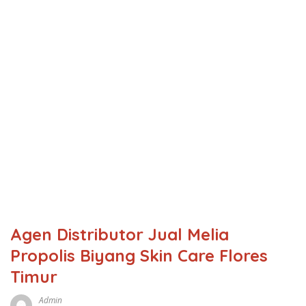
Agen Distributor Jual Melia
Propolis Biyang Skin Care Flores
Timur
Admin