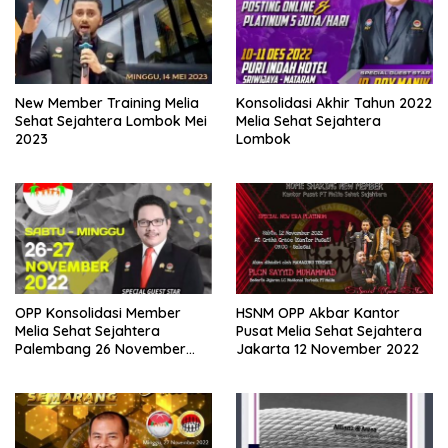
New Member Training Melia
Konsolidasi Akhir Tahun 2022
Sehat Sejahtera Lombok Mei
Melia Sehat Sejahtera
2023
Lombok
OPP Konsolidasi Member
HSNM OPP Akbar Kantor
Melia Sehat Sejahtera
Pusat Melia Sehat Sejahtera
Palembang 26 November
Jakarta 12 November 2022
2022