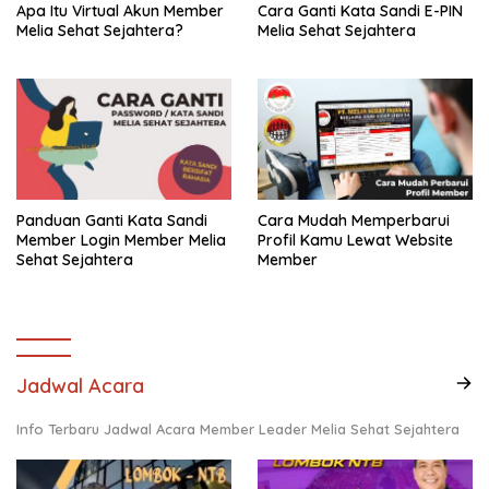
Apa Itu Virtual Akun Member
Cara Ganti Kata Sandi E-PIN
Melia Sehat Sejahtera?
Melia Sehat Sejahtera
Panduan Ganti Kata Sandi
Cara Mudah Memperbarui
Member Login Member Melia
Profil Kamu Lewat Website
Sehat Sejahtera
Member
Jadwal Acara
Info Terbaru Jadwal Acara Member Leader Melia Sehat Sejahtera