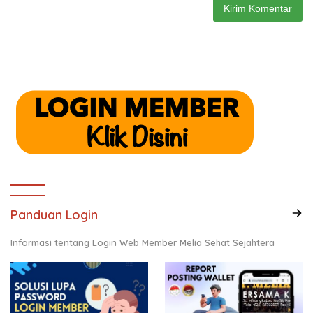
Panduan Login
Informasi tentang Login Web Member Melia Sehat Sejahtera