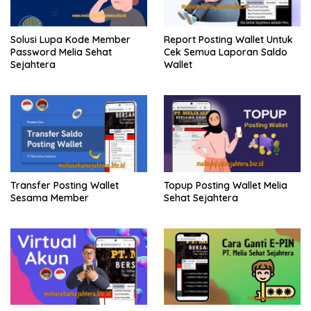
Solusi Lupa Kode Member
Report Posting Wallet Untuk
Password Melia Sehat
Cek Semua Laporan Saldo
Sejahtera
Wallet
Transfer Posting Wallet
Topup Posting Wallet Melia
Sesama Member
Sehat Sejahtera