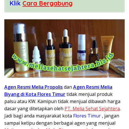
Klik
Cara Bergabung
Agen Resmi Melia Propolis
dan
Agen Resmi Melia
Biyang di Kota Flores Timur
tidak menjual produk
palsu atau KW. Kamipun tidak menjual dibawah harga
dasar yang ditetapkan oleh
PT. Melia Sehat Sejahtera
.
Jadi bagi anda masyarakat kota
Flores Timur
, jangan
sampai ketipu dengan berbagai agen yang menjual