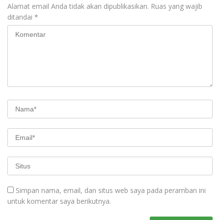
Alamat email Anda tidak akan dipublikasikan.
Ruas yang wajib
ditandai
*
Simpan nama, email, dan situs web saya pada peramban ini
untuk komentar saya berikutnya.