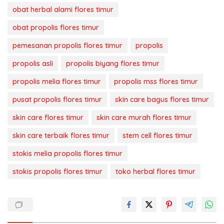
obat herbal alami flores timur
obat propolis flores timur
pemesanan propolis flores timur
propolis
propolis asli
propolis biyang flores timur
propolis melia flores timur
propolis mss flores timur
pusat propolis flores timur
skin care bagus flores timur
skin care flores timur
skin care murah flores timur
skin care terbaik flores timur
stem cell flores timur
stokis melia propolis flores timur
stokis propolis flores timur
toko herbal flores timur