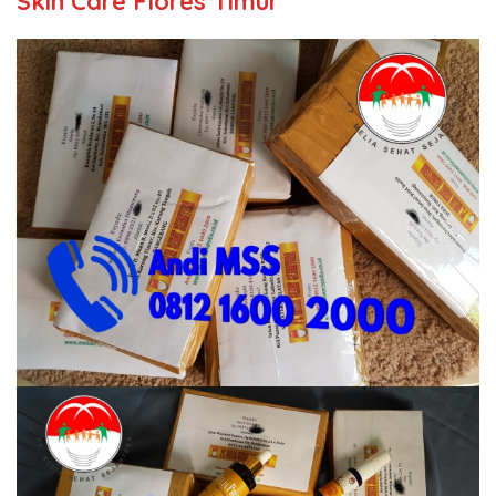
Skin Care Flores Timur