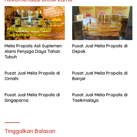
Melia Propolis Asli Suplemen
Pusat Jual Melia Propolis di
Alami Penjaga Daya Tahan
Depok
Tubuh
Pusat Jual Melia Propolis di
Pusat Jual Melia Propolis di
Cimahi
Banjar
Pusat Jual Melia Propolis di
Pusat Jual Melia Propolis di
Singaparna
Tasikmalaya
Tinggalkan Balasan