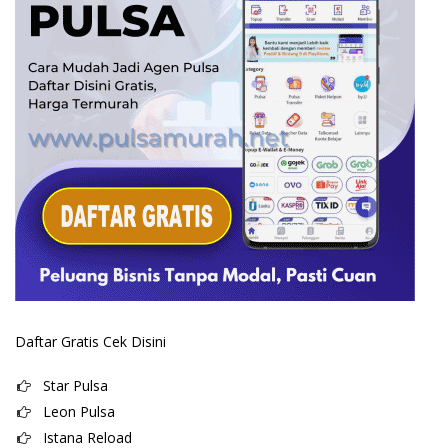
Daftar Gratis Cek Disini
Star Pulsa
Leon Pulsa
Istana Reload