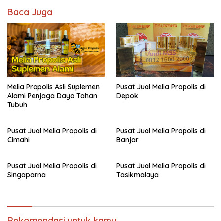
Baca Juga
Melia Propolis Asli Suplemen
Pusat Jual Melia Propolis di
Alami Penjaga Daya Tahan
Depok
Tubuh
Pusat Jual Melia Propolis di
Pusat Jual Melia Propolis di
Cimahi
Banjar
Pusat Jual Melia Propolis di
Pusat Jual Melia Propolis di
Singaparna
Tasikmalaya
Rekomendasi untuk kamu