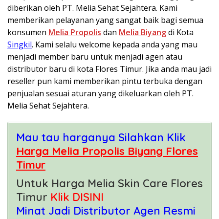
diberikan oleh PT. Melia Sehat Sejahtera. Kami
memberikan pelayanan yang sangat baik bagi semua
konsumen
Melia Propolis
dan
Melia Biyang
di Kota
Singkil
. Kami selalu welcome kepada anda yang mau
menjadi member baru untuk menjadi agen atau
distributor baru di kota Flores Timur. Jika anda mau jadi
reseller pun kami memberikan pintu terbuka dengan
penjualan sesuai aturan yang dikeluarkan oleh PT.
Melia Sehat Sejahtera.
Mau tau harganya Silahkan Klik
Harga Melia Propolis Biyang Flores
Timur
Untuk Harga Melia Skin Care Flores
Timur
Klik DISINI
Minat Jadi Distributor Agen Resmi