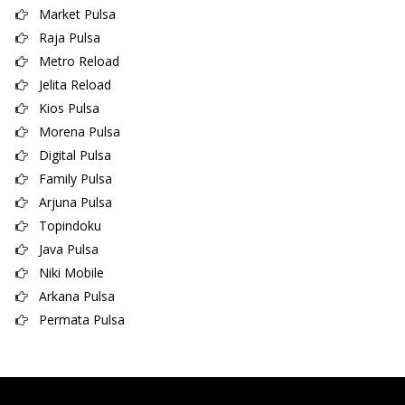
Market Pulsa
Raja Pulsa
Metro Reload
Jelita Reload
Kios Pulsa
Morena Pulsa
Digital Pulsa
Family Pulsa
Arjuna Pulsa
Topindoku
Java Pulsa
Niki Mobile
Arkana Pulsa
Permata Pulsa