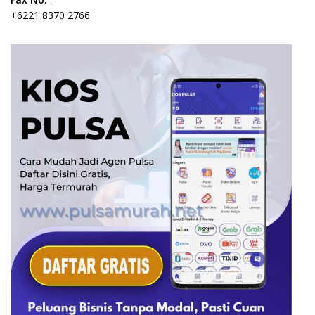
+6221 8370 2766