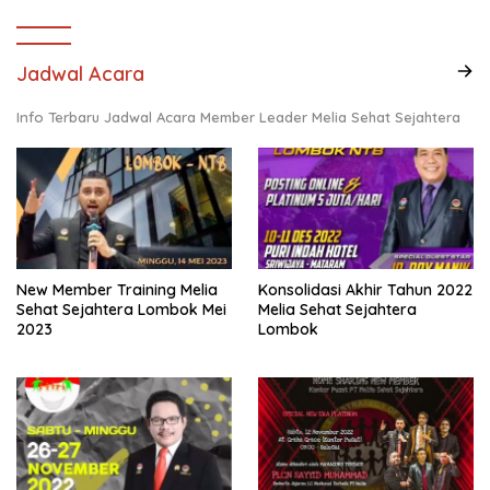
Jadwal Acara
Info Terbaru Jadwal Acara Member Leader Melia Sehat Sejahtera
New Member Training Melia
Konsolidasi Akhir Tahun 2022
Sehat Sejahtera Lombok Mei
Melia Sehat Sejahtera
2023
Lombok