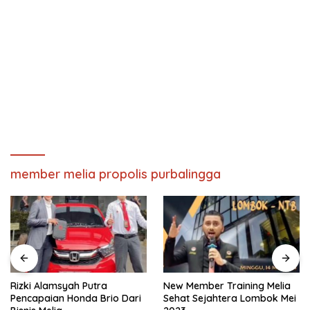
member melia propolis purbalingga
Rizki Alamsyah Putra
New Member Training Melia
Pencapaian Honda Brio Dari
Sehat Sejahtera Lombok Mei