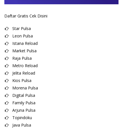
Daftar Gratis Cek Disini
Star Pulsa
Leon Pulsa
Istana Reload
Market Pulsa
Raja Pulsa
Metro Reload
Jelita Reload
Kios Pulsa
Morena Pulsa
Digital Pulsa
Family Pulsa
Arjuna Pulsa
Topindoku
Java Pulsa