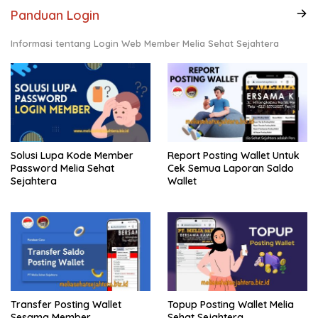
Panduan Login
Informasi tentang Login Web Member Melia Sehat Sejahtera
Solusi Lupa Kode Member
Report Posting Wallet Untuk
Password Melia Sehat
Cek Semua Laporan Saldo
Sejahtera
Wallet
Transfer Posting Wallet
Topup Posting Wallet Melia
Sesama Member
Sehat Sejahtera