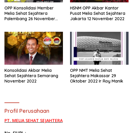
OPP Konsolidasi Member
HSNM OPP Akbar Kantor
Melia Sehat Sejahtera
Pusat Melia Sehat Sejahtera
Palembang 26 November
Jakarta 12 November 2022
2022
Konsolidasi Akbar Melia
OPP NMT Melia Sehat
Sehat Sejahtera Semarang
Sejahtera Makassar 29
November 2022
Oktober 2022 Ir Roy Manik
Profil Perusahaan
PT. MELIA SEHAT SEJAHTERA
No. SIUPL :