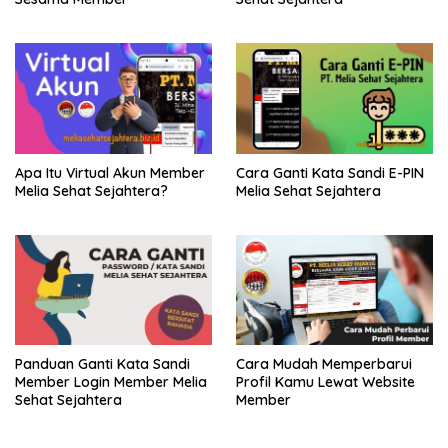
Apa Itu Virtual Akun Member
Cara Ganti Kata Sandi E-PIN
Melia Sehat Sejahtera?
Melia Sehat Sejahtera
Panduan Ganti Kata Sandi
Cara Mudah Memperbarui
Member Login Member Melia
Profil Kamu Lewat Website
Sehat Sejahtera
Member