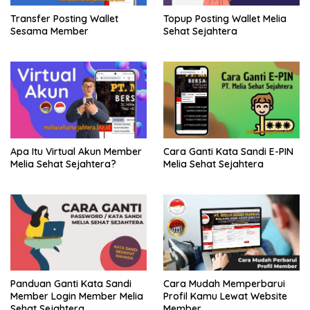
Transfer Posting Wallet
Topup Posting Wallet Melia
Sesama Member
Sehat Sejahtera
Apa Itu Virtual Akun Member
Cara Ganti Kata Sandi E-PIN
Melia Sehat Sejahtera?
Melia Sehat Sejahtera
Panduan Ganti Kata Sandi
Cara Mudah Memperbarui
Member Login Member Melia
Profil Kamu Lewat Website
Sehat Sejahtera
Member