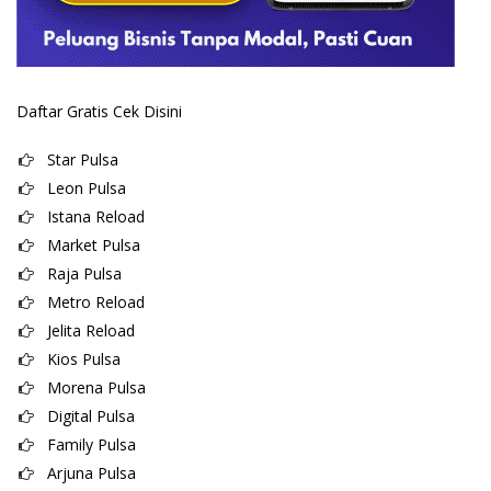
Daftar Gratis Cek Disini
Star Pulsa
Leon Pulsa
Istana Reload
Market Pulsa
Raja Pulsa
Metro Reload
Jelita Reload
Kios Pulsa
Morena Pulsa
Digital Pulsa
Family Pulsa
Arjuna Pulsa