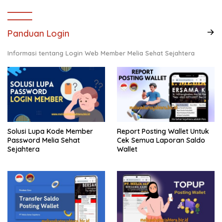
Panduan Login
Informasi tentang Login Web Member Melia Sehat Sejahtera
Solusi Lupa Kode Member
Report Posting Wallet Untuk
Password Melia Sehat
Cek Semua Laporan Saldo
Sejahtera
Wallet