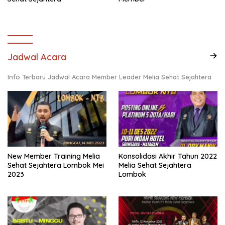
Jadwal Acara
Info Terbaru Jadwal Acara Member Leader Melia Sehat Sejahtera
New Member Training Melia
Konsolidasi Akhir Tahun 2022
Sehat Sejahtera Lombok Mei
Melia Sehat Sejahtera
2023
Lombok