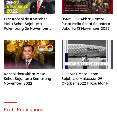
OPP Konsolidasi Member
HSNM OPP Akbar Kantor
Melia Sehat Sejahtera
Pusat Melia Sehat Sejahtera
Palembang 26 November
Jakarta 12 November 2022
2022
Konsolidasi Akbar Melia
OPP NMT Melia Sehat
Sehat Sejahtera Semarang
Sejahtera Makassar 29
November 2022
Oktober 2022 Ir Roy Manik
Profil Perusahaan