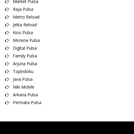
Market Pulsa
Raja Pulsa
Metro Reload
Jelita Reload
Kios Pulsa
Morena Pulsa
Digital Pulsa
Family Pulsa
Arjuna Pulsa
Topindoku
Java Pulsa
Niki Mobile
Arkana Pulsa
Permata Pulsa