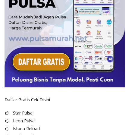
Daftar Gratis Cek Disini
Star Pulsa
Leon Pulsa
Istana Reload