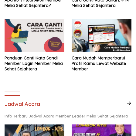
Melia Sehat Sejahtera?
Melia Sehat Sejahtera
Panduan Ganti Kata Sandi
Cara Mudah Memperbarui
Member Login Member Melia
Profil Kamu Lewat Website
Sehat Sejahtera
Member
Jadwal Acara
Info Terbaru Jadwal Acara Member Leader Melia Sehat Sejahtera