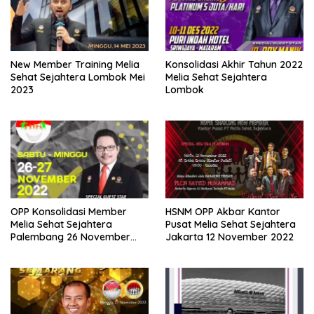
New Member Training Melia
Konsolidasi Akhir Tahun 2022
Sehat Sejahtera Lombok Mei
Melia Sehat Sejahtera
2023
Lombok
OPP Konsolidasi Member
HSNM OPP Akbar Kantor
Melia Sehat Sejahtera
Pusat Melia Sehat Sejahtera
Palembang 26 November
Jakarta 12 November 2022
2022